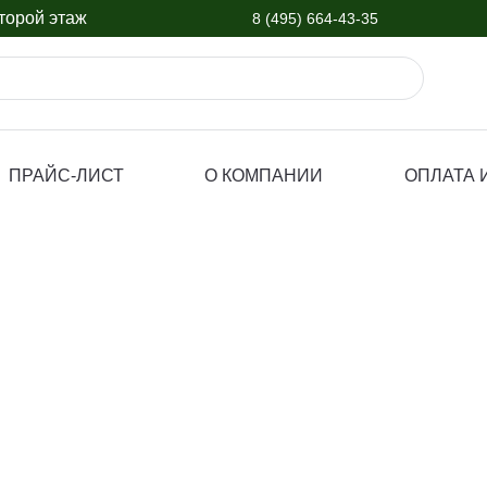
орой этаж
8 (495) 664-43-35
ПРАЙС-ЛИСТ
О КОМПАНИИ
ОПЛАТА 