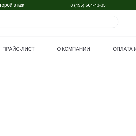
орой этаж
8 (495) 664-43-35
ПРАЙС-ЛИСТ
О КОМПАНИИ
ОПЛАТА 